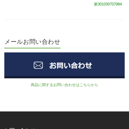
第301030707984
メールお問い合わせ
商品に関するお問い合わせはこちらから