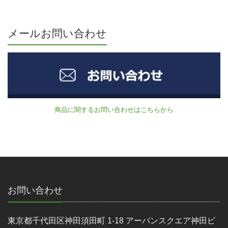
メールお問い合わせ
商品に関するお問い合わせはこちらから
お問い合わせ
東京都千代田区神田須田町 1-18 アーバンスクエア神田ビ