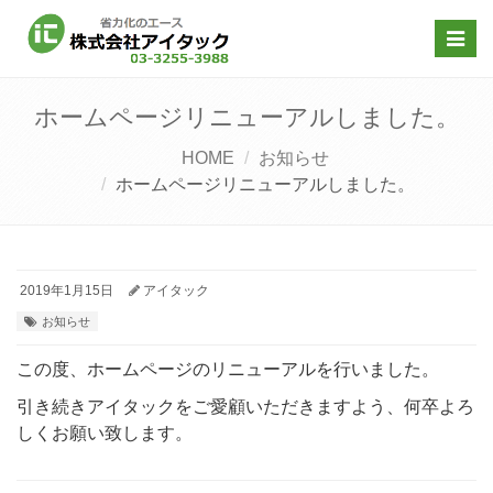
Toggl
navig
ホームページリニューアルしました。
HOME
お知らせ
ホームページリニューアルしました。
2019年1月15日
アイタック
お知らせ
この度、ホームページのリニューアルを行いました。
引き続きアイタックをご愛顧いただきますよう、何卒よろ
しくお願い致します。