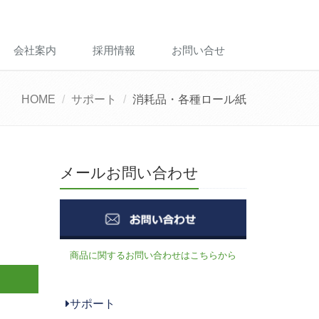
会社案内
採用情報
お問い合せ
HOME
サポート
消耗品・各種ロール紙
メールお問い合わせ
商品に関するお問い合わせはこちらから
サポート