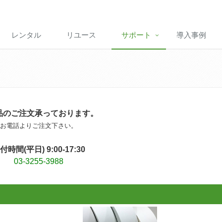
レンタル
リユース
サポート
導入事例
品のご注文承っております。
お電話よりご注文下さい。
付時間(平日) 9:00-17:30
03-3255-3988