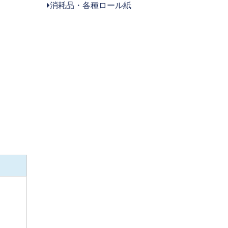
消耗品・各種ロール紙