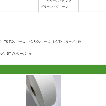
白・クリーム・ピンク・
グリーン・グリーン
、TS-FXシリーズ、KC-BXシリーズ、KC-TXシリーズ 他
ーズ、BT-Vシリーズ 他