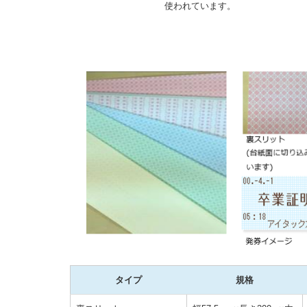
使われています。
タイプ
規格