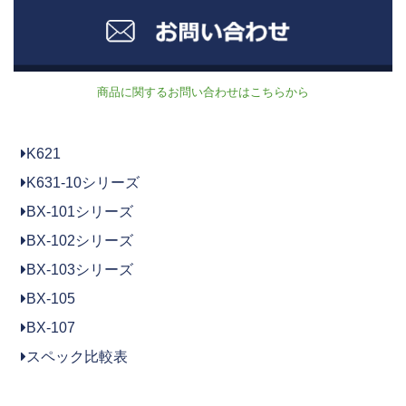
商品に関するお問い合わせはこちらから
K621
K631-10シリーズ
BX-101シリーズ
BX-102シリーズ
BX-103シリーズ
BX-105
BX-107
スペック比較表