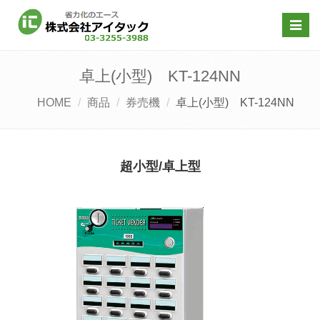
Toggl
navig
卓上(小型) KT-124NN
HOME
商品
券売機
卓上(小型) KT-124NN
超小型/卓上型