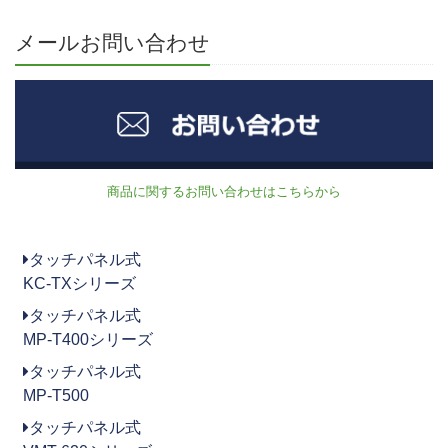
メールお問い合わせ
商品に関するお問い合わせはこちらから
タッチパネル式
KC-TXシリーズ
タッチパネル式
MP-T400シリーズ
タッチパネル式
MP-T500
タッチパネル式