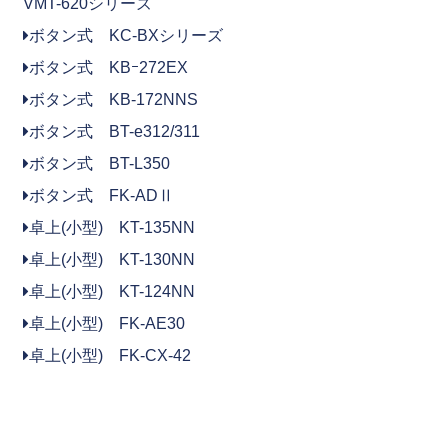
VMT-620シリーズ
ボタン式 KC-BXシリーズ
ボタン式 KBｰ272EX
ボタン式 KB-172NNS
ボタン式 BT-e312/311
ボタン式 BT-L350
ボタン式 FK-ADⅡ
卓上(小型) KT-135NN
卓上(小型) KT-130NN
卓上(小型) KT-124NN
卓上(小型) FK-AE30
卓上(小型) FK-CX-42