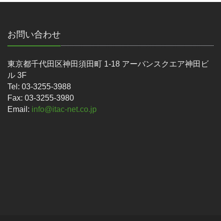
お問い合わせ
東京都千代田区神田須田町 1-18 アーバンスクエア神田ビ
ル 3F
Tel: 03-3255-3988
Fax: 03-3255-3980
Email:
info@itac-net.co.jp