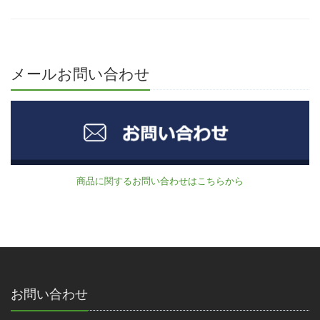
メールお問い合わせ
商品に関するお問い合わせはこちらから
お問い合わせ