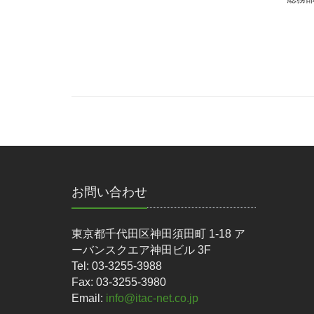
お問い合わせ
東京都千代田区神田須田町 1-18 ア
ーバンスクエア神田ビル 3F
Tel: 03-3255-3988
Fax: 03-3255-3980
Email:
info@itac-net.co.jp