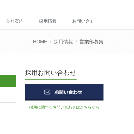
会社案内
採用情報
お問い合せ
HOME
採用情報
営業部募集
採用お問い合わせ
採用に関するお問い合わせはこちらから