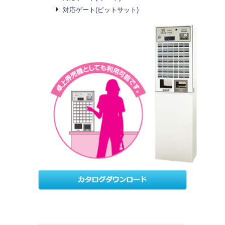
対応ゲート(ピットサット)