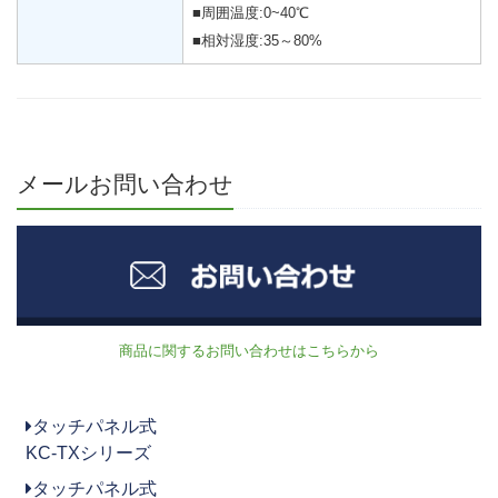
■周囲温度:0~40℃
■相対湿度:35～80%
メールお問い合わせ
商品に関するお問い合わせはこちらから
タッチパネル式
KC-TXシリーズ
タッチパネル式