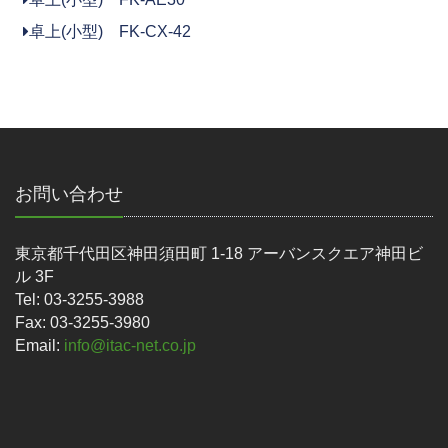
卓上(小型) FK-CX-42
お問い合わせ
東京都千代田区神田須田町 1-18 アーバンスクエア神田ビ
ル 3F
Tel: 03-3255-3988
Fax: 03-3255-3980
Email:
info@itac-net.co.jp