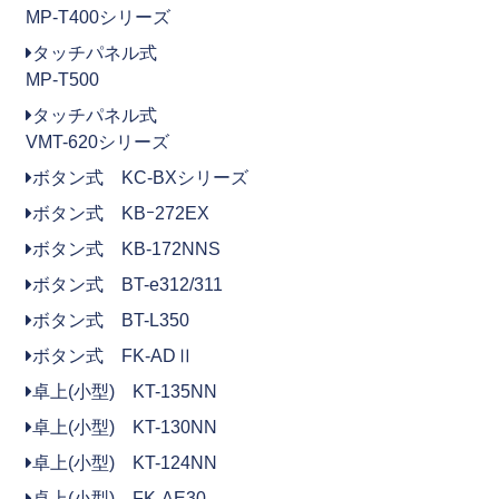
MP-T400シリーズ
タッチパネル式
MP-T500
タッチパネル式
VMT-620シリーズ
ボタン式 KC-BXシリーズ
ボタン式 KBｰ272EX
ボタン式 KB-172NNS
ボタン式 BT-e312/311
ボタン式 BT-L350
ボタン式 FK-ADⅡ
卓上(小型) KT-135NN
卓上(小型) KT-130NN
卓上(小型) KT-124NN
卓上(小型) FK-AE30